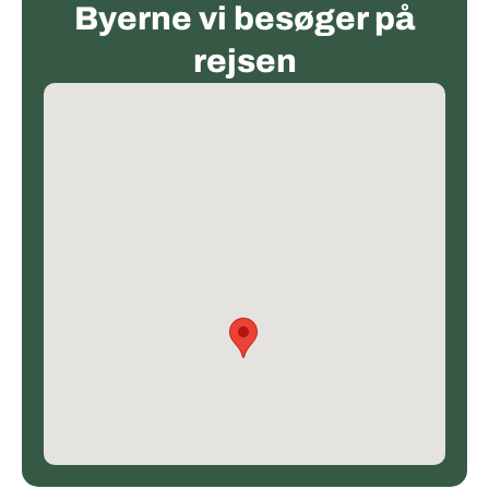
Byerne vi besøger på
rejsen