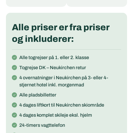
Alle priser er fra priser
og inkluderer:
Alle togrejser på 1. eller 2. klasse
Togrejse DK – Neukirchen retur
4 overnatninger i Neukirchen på 3- eller 4-
stjernet hotel inkl. morgenmad
Alle pladsbilletter
4 dages liftkort til Neukirchen skiområde
4 dages komplet skileje eksl. hjelm
24-timers vagttelefon