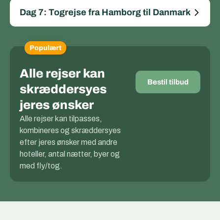
Dag 7: Togrejse fra Hamborg til Danmark
Populært
Alle rejser kan
Bestil tilbud
skræddersyes
jeres ønsker
Alle rejser kan tilpasses,
kombineres og skræddersyes
efter jeres ønsker med andre
hoteller, antal nætter, byer og
med fly/tog.