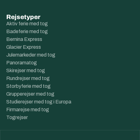
Rejsetyper
Aktiv ferie med tog
Badeferie med tog
Bernina Express
Glacier Express
Julemarkeder med tog
Panoramatog
Skirejser med tog
Rundrejser med tog
Storbyferie med tog
Grupperejser med tog
Studierejser med tog i Europa
Firmarejse med tog
Togrejser