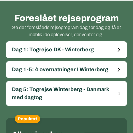
Foreslået rejseprogram
Se det foreslåede rejseprogram dag for dag og få et
indblik i de oplevelser, der venter dig.
Dag 1: Togrejse DK - Winterberg
Dag 1-5: 4 overnatninger I Winterberg
Dag 5: Togrejse Winterberg - Danmark
med dagtog
Populært