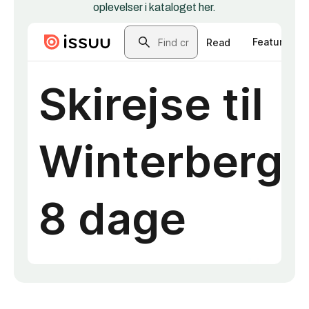
oplevelser i kataloget her.