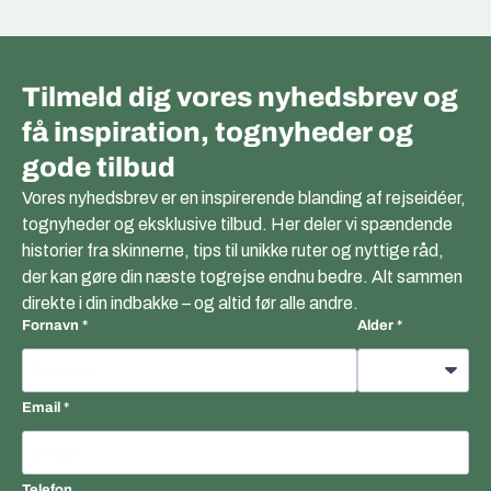
Tilmeld dig vores nyhedsbrev og
få inspiration, tognyheder og
gode tilbud
Vores nyhedsbrev er en inspirerende blanding af rejseidéer,
tognyheder og eksklusive tilbud. Her deler vi spændende
historier fra skinnerne, tips til unikke ruter og nyttige råd,
der kan gøre din næste togrejse endnu bedre. Alt sammen
direkte i din indbakke – og altid før alle andre.
Fornavn
Alder
Email
Telefon