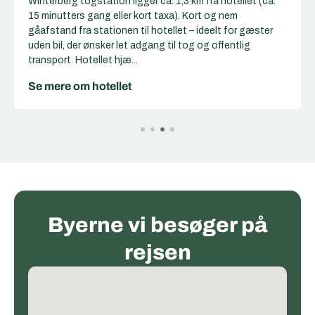
for gæster uden bil, der ønsker let adgang til tog og
offentlig transp...
Se mere om hotellet
Byerne vi besøger på
rejsen