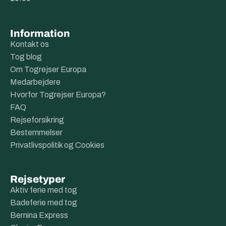
Information
Kontakt os
Tog blog
Om Togrejser Europa
Medarbejdere
Hvorfor Togrejser Europa?
FAQ
Rejseforsikring
Bestemmelser
Privatlivspolitik og Cookies
Rejsetyper
Aktiv ferie med tog
Badeferie med tog
Bernina Express