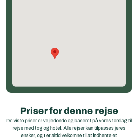
Priser for denne rejse
De viste priser er vejledende og baseret på vores forslag til
rejse med tog og hotel. Alle rejser kan tilpasses jeres
ønsker, og I er altid velkomne til at indhente et