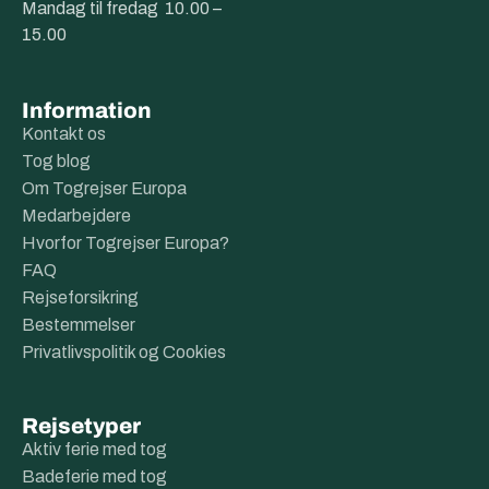
Mandag til fredag 10.00 –
15.00
Information
Kontakt os
Tog blog
Om Togrejser Europa
Medarbejdere
Hvorfor Togrejser Europa?
FAQ
Rejseforsikring
Bestemmelser
Privatlivspolitik og Cookies
Rejsetyper
Aktiv ferie med tog
Badeferie med tog