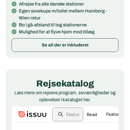
Afrejse fra alle danske stationer
Egen sovekupe m/toilet mellem Hamborg -
Wien retur
Bo I gå-afstand til tog stationerne
Mulighed for at flyve hjem mod tillæg
Se alt der er inkluderet
Rejsekatalog
Læs mere om rejsens program, seværdigheder og
oplevelser i kataloget her.