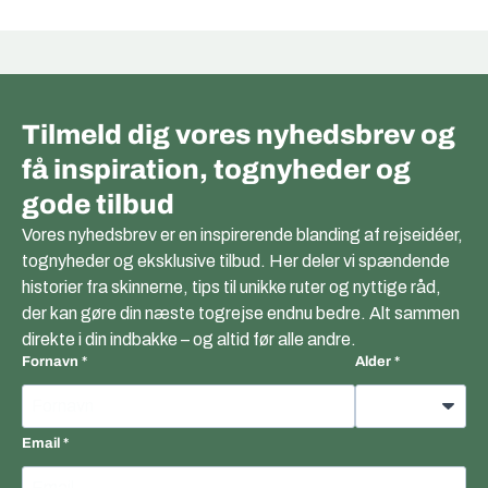
Tilmeld dig vores nyhedsbrev og
få inspiration, tognyheder og
gode tilbud
Vores nyhedsbrev er en inspirerende blanding af rejseidéer,
tognyheder og eksklusive tilbud. Her deler vi spændende
historier fra skinnerne, tips til unikke ruter og nyttige råd,
der kan gøre din næste togrejse endnu bedre. Alt sammen
direkte i din indbakke – og altid før alle andre.
Fornavn
Alder
Email