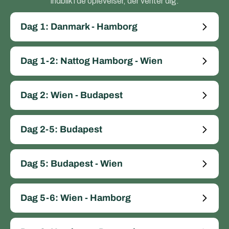
indblik i de oplevelser, der venter dig.
Dag 1: Danmark - Hamborg
Dag 1-2: Nattog Hamborg - Wien
Dag 2: Wien - Budapest
Dag 2-5: Budapest
Dag 5: Budapest - Wien
Dag 5-6: Wien - Hamborg