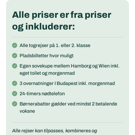
Alle priser er fra priser
og inkluderer:
Alle togrejser på 1. eller 2. klasse
Pladsbilletter hvor muligt
Egen sovekupe mellem Hamborg og Wien inkl.
eget toilet og morgenmad
3 overnatninger I Budapest inkl. morgenmad
24-timers nødtelefon
Børnerabatter gælder ved mindst 2 betalende
voksne
Alle rejser kan tilpasses, kombineres og