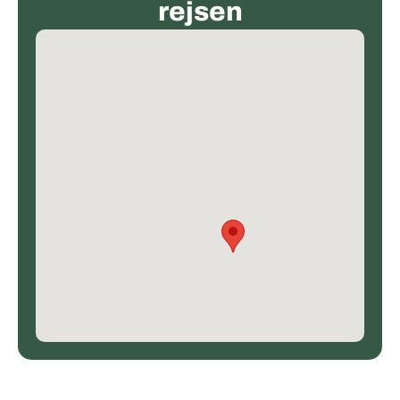
rejsen