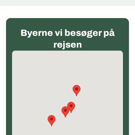
Byerne vi besøger på
rejsen