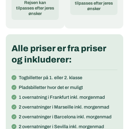
Rejsen kan
tilpasses efter jeres
tilpasses efter jeres
ønsker
ønsker
Alle priser er fra priser
og inkluderer:
Togbilletter på 1. eller 2. klasse
Pladsbilletter hvor det er muligt
1 overnatning i Frankfurt inkl. morgenmad
2 overnatninger i Marseille inkl. morgenmad
2 overnatninger i Barcelona inkl. morgenmad
2 overnatninger i Sevilla inkl. morgenmad