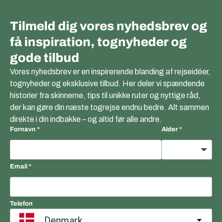
Tilmeld dig vores nyhedsbrev og
få inspiration, tognyheder og
gode tilbud
Vores nyhedsbrev er en inspirerende blanding af rejseidéer,
tognyheder og eksklusive tilbud. Her deler vi spændende
historier fra skinnerne, tips til unikke ruter og nyttige råd,
der kan gøre din næste togrejse endnu bedre. Alt sammen
direkte i din indbakke – og altid før alle andre.
Fornavn
Alder
Email
Telefon
Denmark