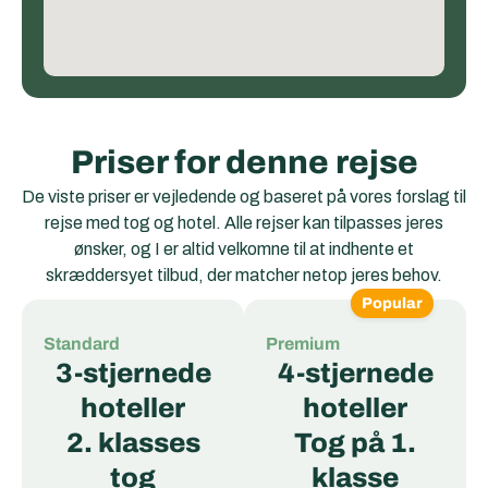
Priser for denne rejse
De viste priser er vejledende og baseret på vores forslag til
rejse med tog og hotel. Alle rejser kan tilpasses jeres
ønsker, og I er altid velkomne til at indhente et
skræddersyet tilbud, der matcher netop jeres behov.
Popular
Standard
Premium
3-stjernede
4-stjernede
hoteller
hoteller
2. klasses
Tog på 1.
tog
klasse