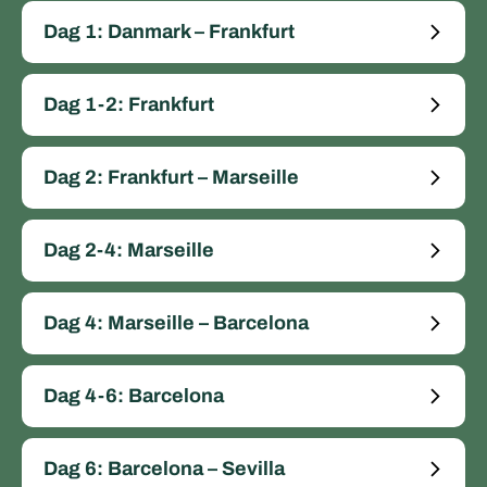
Dag 1: Danmark – Frankfurt
Dag 1-2: Frankfurt
Dag 2: Frankfurt – Marseille
Dag 2-4: Marseille
Dag 4: Marseille – Barcelona
Dag 4-6: Barcelona
Dag 6: Barcelona – Sevilla