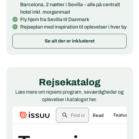
Barcelona, 2 nætter i Sevilla – alle på centralt
hotel inkl. morgenmad
Fly hjem fra Sevilla til Danmark
Rejseplan med inspiration til oplevelser i hver by
Se alt der er inkluderet
Rejsekatalog
Læs mere om rejsens program, seværdigheder og
oplevelser i kataloget her.