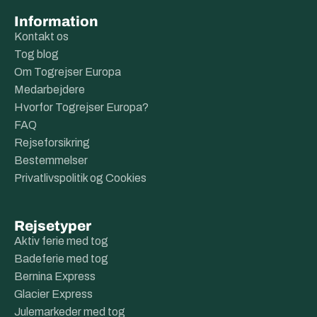
Information
Kontakt os
Tog blog
Om Togrejser Europa
Medarbejdere
Hvorfor Togrejser Europa?
FAQ
Rejseforsikring
Bestemmelser
Privatlivspolitik og Cookies
Rejsetyper
Aktiv ferie med tog
Badeferie med tog
Bernina Express
Glacier Express
Julemarkeder med tog