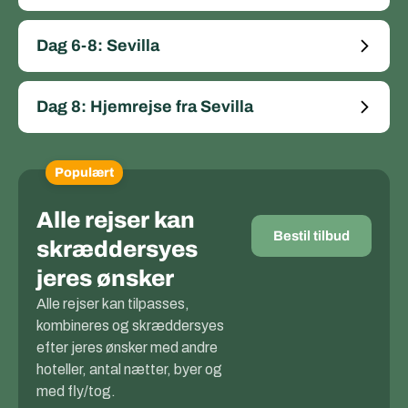
Dag 6-8: Sevilla
Dag 8: Hjemrejse fra Sevilla
Populært
Alle rejser kan
Bestil tilbud
skræddersyes
jeres ønsker
Alle rejser kan tilpasses,
kombineres og skræddersyes
efter jeres ønsker med andre
hoteller, antal nætter, byer og
med fly/tog.