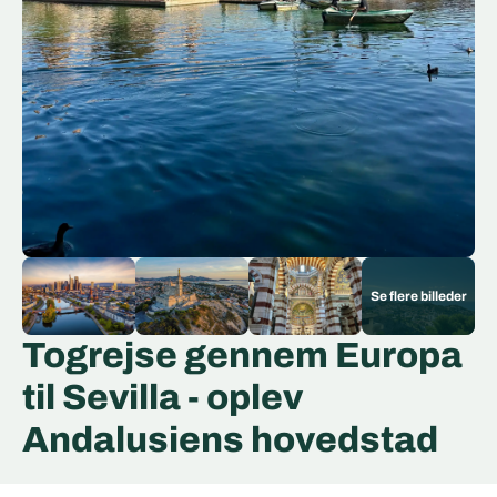
Togrejse gennem Europa
til Sevilla - oplev
Andalusiens hovedstad