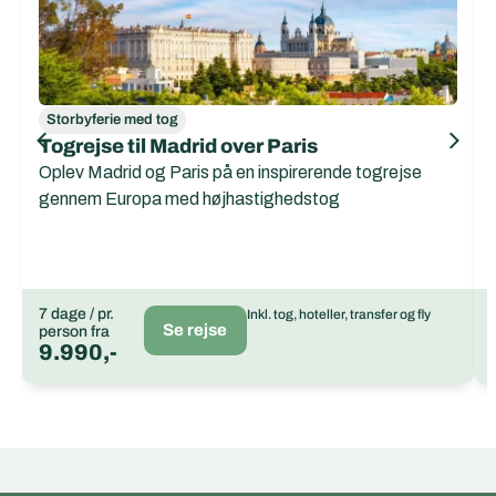
Storbyferie med tog
Togrejse til Madrid over Paris
Oplev Madrid og Paris på en inspirerende togrejse
gennem Europa med højhastighedstog
7 dage / pr.
Inkl. tog, hoteller, transfer og fly
Se rejse
person fra
9.990,-