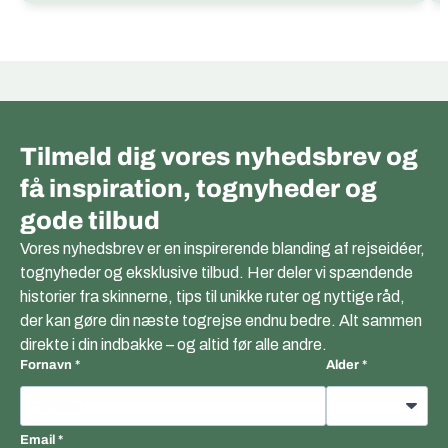
Tilmeld dig vores nyhedsbrev og
få inspiration, tognyheder og
gode tilbud
Vores nyhedsbrev er en inspirerende blanding af rejseidéer,
tognyheder og eksklusive tilbud. Her deler vi spændende
historier fra skinnerne, tips til unikke ruter og nyttige råd,
der kan gøre din næste togrejse endnu bedre. Alt sammen
direkte i din indbakke – og altid før alle andre.
Fornavn
Alder
Email