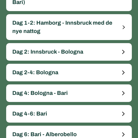
Bari)
Dag 1-2: Hamborg - Innsbruck med de
nye nattog
Dag 2: Innsbruck - Bologna
Dag 2-4: Bologna
Dag 4: Bologna - Bari
Dag 4-6: Bari
Dag 6: Bari - Alberobello