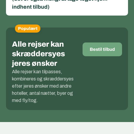
indhent tilbud)
Populært
Alle rejser kan
Bestil tilbud
skræddersyes
jeres ønsker
Alle rejser kan tilpasses,
kombineres og skræddersyes
efter jeres ønsker med andre
hoteller, antal nætter, byer og
med fly/tog.