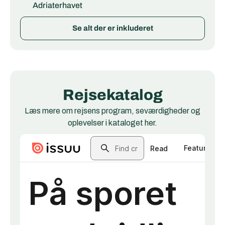
Adriaterhavet
Se alt der er inkluderet
Rejsekatalog
Læs mere om rejsens program, seværdigheder og
oplevelser i kataloget her.