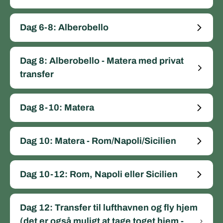
Dag 6-8: Alberobello
Dag 8: Alberobello - Matera med privat
transfer
Dag 8-10: Matera
Dag 10: Matera - Rom/Napoli/Sicilien
Dag 10-12: Rom, Napoli eller Sicilien
Dag 12: Transfer til lufthavnen og fly hjem
(det er også muligt at tage toget hjem -