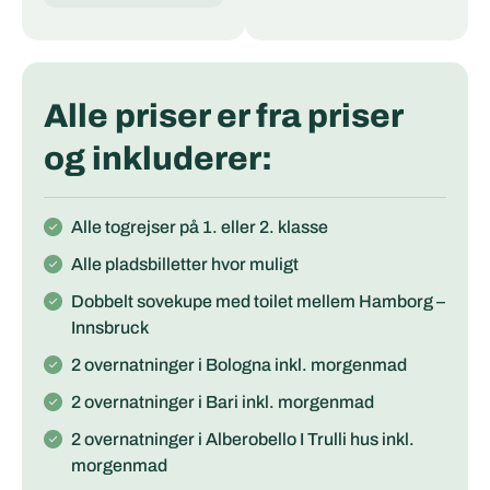
Alle priser er fra priser
og inkluderer:
Alle togrejser på 1. eller 2. klasse
Alle pladsbilletter hvor muligt
Dobbelt sovekupe med toilet mellem Hamborg –
Innsbruck
2 overnatninger i Bologna inkl. morgenmad
2 overnatninger i Bari inkl. morgenmad
2 overnatninger i Alberobello I Trulli hus inkl.
morgenmad