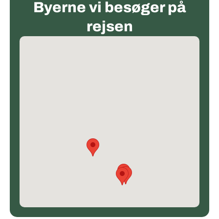
Byerne vi besøger på
rejsen