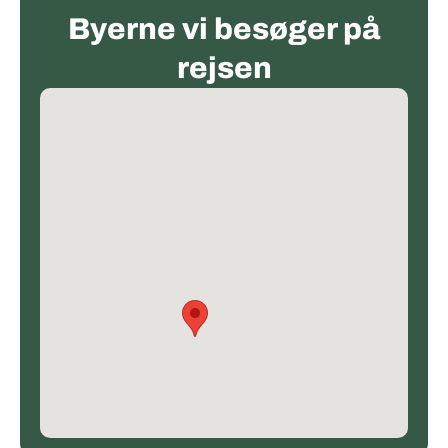
Byerne vi besøger på
rejsen