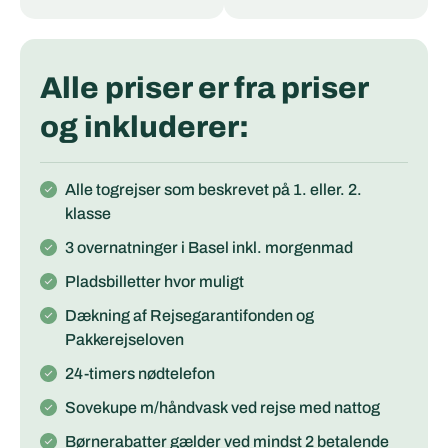
Alle priser er fra priser
og inkluderer:
Alle togrejser som beskrevet på 1. eller. 2.
klasse
3 overnatninger i Basel inkl. morgenmad
Pladsbilletter hvor muligt
Dækning af Rejsegarantifonden og
Pakkerejseloven
24-timers nødtelefon
Sovekupe m/håndvask ved rejse med nattog
Børnerabatter gælder ved mindst 2 betalende