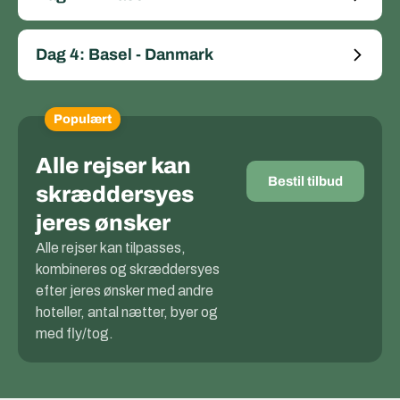
Dag 4: Basel - Danmark
Populært
Alle rejser kan
Bestil tilbud
skræddersyes
jeres ønsker
Alle rejser kan tilpasses,
kombineres og skræddersyes
efter jeres ønsker med andre
hoteller, antal nætter, byer og
med fly/tog.