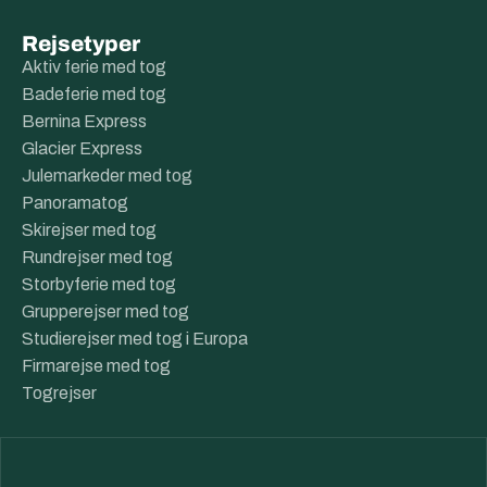
Rejsetyper
Aktiv ferie med tog
Badeferie med tog
Bernina Express
Glacier Express
Julemarkeder med tog
Panoramatog
Skirejser med tog
Rundrejser med tog
Storbyferie med tog
Grupperejser med tog
Studierejser med tog i Europa
Firmarejse med tog
Togrejser