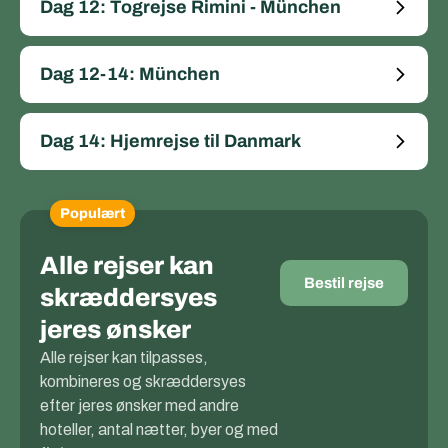
Dag 12: Togrejse Rimini - München
Dag 12-14: München
Dag 14: Hjemrejse til Danmark
Populært
Alle rejser kan
Bestil rejse
skræddersyes
jeres ønsker
Alle rejser kan tilpasses,
kombineres og skræddersyes
efter jeres ønsker med andre
hoteller, antal nætter, byer og med