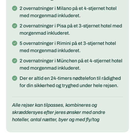
2 overnatninger i Milano på et 4-stjernet hotel
med morgenmad inkluderet.
2 overnatninger i Pisa på et 3-stjernet hotel med
morgenmad inkluderet.
5 overnatninger i Rimini på et 3-stjernet hotel
med morgenmad inkluderet.
2 overnatninger i München på et 4-stjernet hotel
med morgenmad inkluderet.
Der er altid en 24-timers nødtelefon til rådighed
for din sikkerhed og tryghed under hele rejsen.
Alle rejser kan tilpasses, kombineres og
skræddersyes efter jeres ønsker med andre
hoteller, antal nætter, byer og med fly/tog