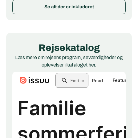
Se alt der er inkluderet
Rejsekatalog
Læs mere om rejsens program, seværdigheder og
oplevelser i kataloget her.