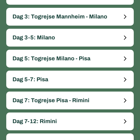
Dag 3: Togrejse Mannheim - Milano
Dag 3-5: Milano
Dag 5: Togrejse Milano - Pisa
Dag 5-7: Pisa
Dag 7: Togrejse Pisa - Rimini
Dag 7-12: Rimini