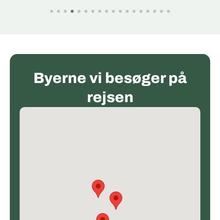
Byerne vi besøger på
rejsen