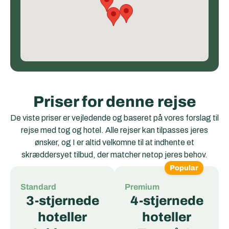
Priser for denne rejse
De viste priser er vejledende og baseret på vores forslag til
rejse med tog og hotel. Alle rejser kan tilpasses jeres
ønsker, og I er altid velkomne til at indhente et
skræddersyet tilbud, der matcher netop jeres behov.
Popular
Standard
Premium
3-stjernede
4-stjernede
hoteller
hoteller