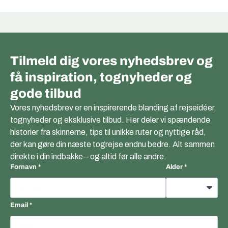
Tilmeld dig vores nyhedsbrev og
få inspiration, tognyheder og
gode tilbud
Vores nyhedsbrev er en inspirerende blanding af rejseidéer,
tognyheder og eksklusive tilbud. Her deler vi spændende
historier fra skinnerne, tips til unikke ruter og nyttige råd,
der kan gøre din næste togrejse endnu bedre. Alt sammen
direkte i din indbakke – og altid før alle andre.
Fornavn
Alder
Email