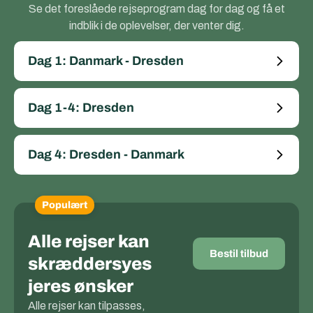
Se det foreslåede rejseprogram dag for dag og få et
indblik i de oplevelser, der venter dig.
Dag 1: Danmark - Dresden
Dag 1-4: Dresden
Dag 4: Dresden - Danmark
Populært
Alle rejser kan
Bestil tilbud
skræddersyes
jeres ønsker
Alle rejser kan tilpasses,