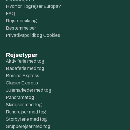
Hvorfor Togrejser Europa?
FAQ
Rejseforsikring
Bestemmelser
Privatlivspolitik og Cookies
Rejsetyper
Aktiv ferie med tog
Badeferie med tog
Bernina Express
Glacier Express
Julemarkeder med tog
Panoramatog
Skirejser med tog
Rundrejser med tog
Storbyferie med tog
Grupperejser med tog