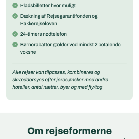
Pladsbilletter hvor muligt
Dækning af Rejsegarantifonden og
Pakkerejseloven
24-timers nødtelefon
Børnerabatter gælder ved mindst 2 betalende
voksne
Alle rejser kan tilpasses, kombineres og
skræddersyes efter jeres ønsker med andre
hoteller, antal nætter, byer og med fly/tog
Om rejseformerne