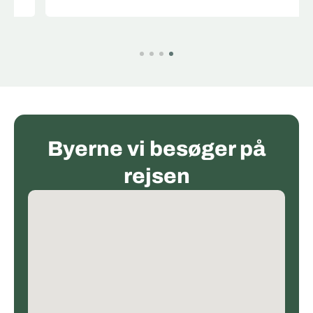
Byerne vi besøger på
rejsen