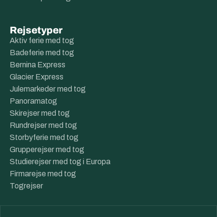
Rejsetyper
Aktiv ferie med tog
Badeferie med tog
Bernina Express
Glacier Express
Julemarkeder med tog
Panoramatog
Skirejser med tog
Rundrejser med tog
Storbyferie med tog
Grupperejser med tog
Studierejser med tog i Europa
Firmarejse med tog
Togrejser