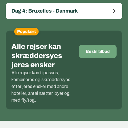
Dag 4: Bruxelles - Danmark
Populært
Alle rejser kan
Bestil tilbud
skræddersyes
jeres ønsker
Alle rejser kan tilpasses,
kombineres og skræddersyes
efter jeres ønsker med andre
hoteller, antal nætter, byer og
med fly/tog.