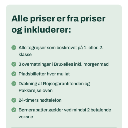
Alle priser er fra priser
og inkluderer:
Alle togrejser som beskrevet på 1. eller. 2.
klasse
3 overnatninger i Bruxelles inkl. morgenmad
Pladsbilletter hvor muligt
Dækning af Rejsegarantifonden og
Pakkerejseloven
24-timers nødtelefon
Børnerabatter gælder ved mindst 2 betalende
voksne