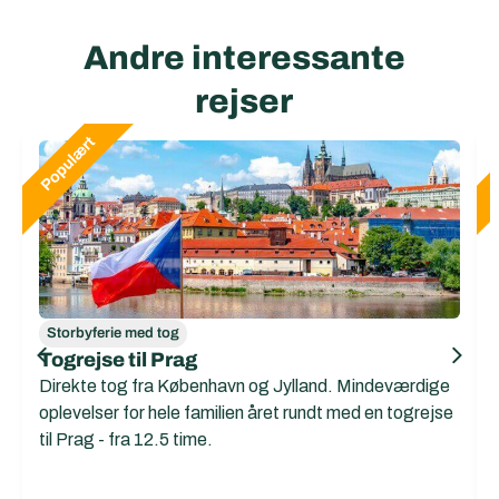
Andre interessante
rejser
Storbyferie med tog
Togrejse til Prag
Direkte tog fra København og Jylland. Mindeværdige
oplevelser for hele familien året rundt med en togrejse
til Prag - fra 12.5 time.