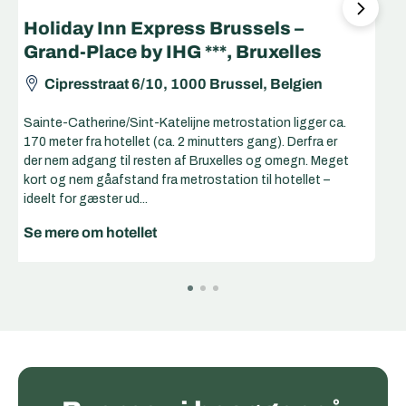
Holiday Inn Express Brussels –
Grand-Place by IHG ***, Bruxelles
Cipresstraat 6/10, 1000 Brussel, Belgien
Sainte-Catherine/Sint-Katelijne metrostation ligger ca.
170 meter fra hotellet (ca. 2 minutters gang). Derfra er
der nem adgang til resten af Bruxelles og omegn. Meget
kort og nem gåafstand fra metrostation til hotellet –
ideelt for gæster ud...
Se mere om hotellet