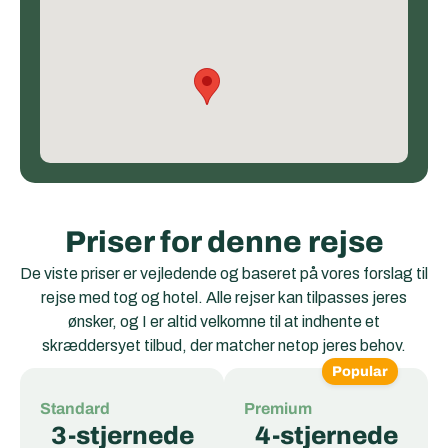
Priser for denne rejse
De viste priser er vejledende og baseret på vores forslag til
rejse med tog og hotel. Alle rejser kan tilpasses jeres
ønsker, og I er altid velkomne til at indhente et
skræddersyet tilbud, der matcher netop jeres behov.
Popular
Standard
Premium
3-stjernede
4-stjernede