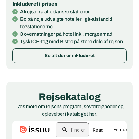
Inkluderet i prisen
Afrejse fra alle danske stationer
Bo på nøje udvalgte hoteller i gå-afstand til
togstationerne
3 overnatninger på hotel inkl. morgenmad
Tysk ICE-tog med Bistro på store dele af rejsen
Se alt der er inkluderet
Rejsekatalog
Læs mere om rejsens program, seværdigheder og
oplevelser i kataloget her.