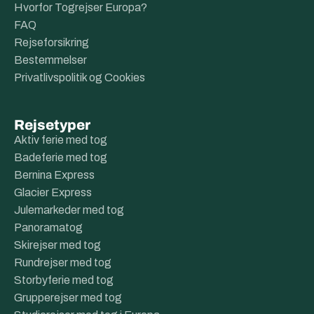
Hvorfor Togrejser Europa?
FAQ
Rejseforsikring
Bestemmelser
Privatlivspolitik og Cookies
Rejsetyper
Aktiv ferie med tog
Badeferie med tog
Bernina Express
Glacier Express
Julemarkeder med tog
Panoramatog
Skirejser med tog
Rundrejser med tog
Storbyferie med tog
Grupperejser med tog